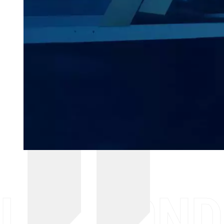
LES FOND