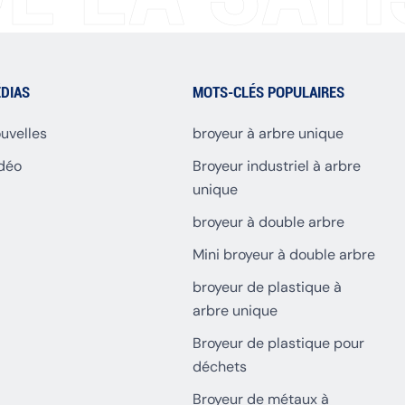
DIAS
MOTS-CLÉS POPULAIRES
uvelles
broyeur à arbre unique
déo
Broyeur industriel à arbre
unique
broyeur à double arbre
Mini broyeur à double arbre
broyeur de plastique à
arbre unique
Broyeur de plastique pour
déchets
Broyeur de métaux à