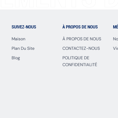
SUIVEZ-NOUS
À PROPOS DE NOUS
MÉ
Maison
À PROPOS DE NOUS
No
Plan Du Site
CONTACTEZ-NOUS
Vi
Blog
POLITIQUE DE
CONFIDENTIALITÉ