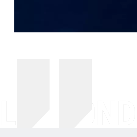
LES FOND