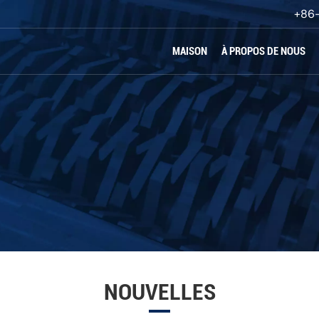
+86
MAISON
À PROPOS DE NOUS
oncassage
NOUVELLES