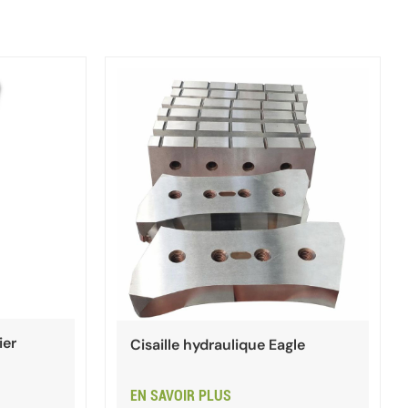
ier
Cisaille hydraulique Eagle
EN SAVOIR PLUS