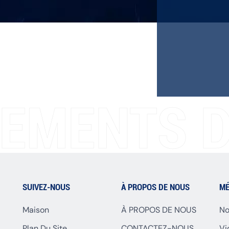
EMENTS D
SUIVEZ-NOUS
À PROPOS DE NOUS
MÉ
Maison
À PROPOS DE NOUS
No
Plan Du Site
CONTACTEZ-NOUS
Vi