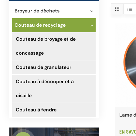
Broyeur de déchets
Couteau de recyclage
Couteau de broyage et de
concassage
Couteau de granulateur
Couteau à découper et à
cisaille
Couteau à fendre
Lame d
EN SAV