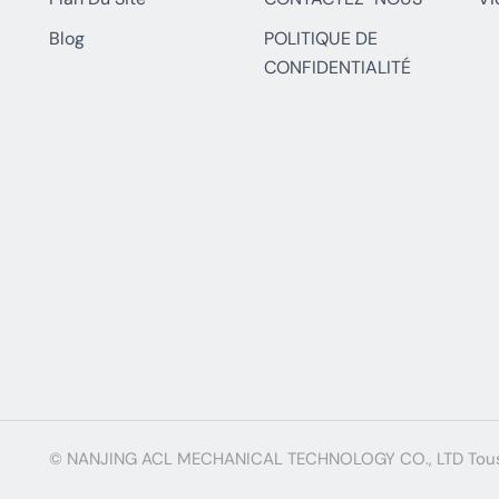
Blog
POLITIQUE DE
CONFIDENTIALITÉ
© NANJING ACL MECHANICAL TECHNOLOGY CO., LTD Tous 