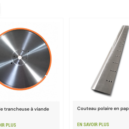
Couteau polaire en pap
e trancheuse à viande
EN SAVOIR PLUS
OIR PLUS