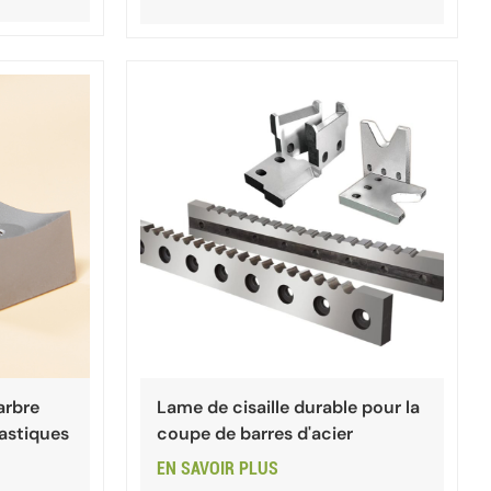
arbre
Lame de cisaille durable pour la
astiques
coupe de barres d'acier
EN SAVOIR PLUS