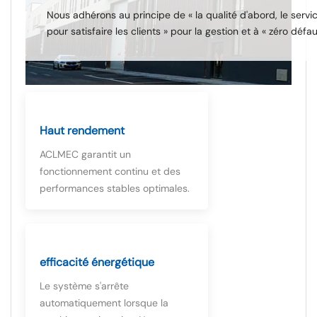
Nous adhérons au principe de « la qualité d'abord, le service
pour satisfaire les clients » pour la gestion et à « zéro déf
Haut rendement
ACLMEC garantit un
fonctionnement continu et des
performances stables optimales.
efficacité énergétique
Le système s'arrête
automatiquement lorsque la