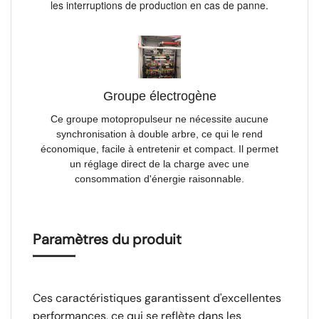
les interruptions de production en cas de panne.
Groupe électrogène
Ce groupe motopropulseur ne nécessite aucune
synchronisation à double arbre, ce qui le rend
économique, facile à entretenir et compact. Il permet
un réglage direct de la charge avec une
consommation d'énergie raisonnable.
Paramètres du produit
Ces caractéristiques garantissent d'excellentes
performances, ce qui se reflète dans les