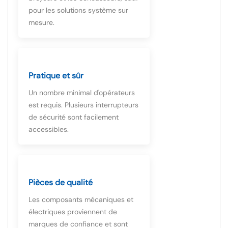
pour les solutions système sur
mesure.
Pratique et sûr
Un nombre minimal d'opérateurs
est requis. Plusieurs interrupteurs
de sécurité sont facilement
accessibles.
Pièces de qualité
Les composants mécaniques et
électriques proviennent de
marques de confiance et sont