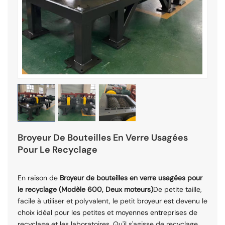
Broyeur De Bouteilles En Verre Usagées
Pour Le Recyclage
En raison de
Broyeur de bouteilles en verre usagées pour
le recyclage (Modèle 600, Deux moteurs)
De petite taille,
facile à utiliser et polyvalent, le petit broyeur est devenu le
choix idéal pour les petites et moyennes entreprises de
recyclage et les laboratoires. Qu'il s'agisse de recyclage