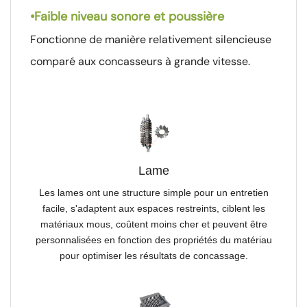
•
Faible niveau sonore et poussière
Fonctionne de manière relativement silencieuse
comparé aux concasseurs à grande vitesse.
Lame
Les lames ont une structure simple pour un entretien
facile, s'adaptent aux espaces restreints, ciblent les
matériaux mous, coûtent moins cher et peuvent être
personnalisées en fonction des propriétés du matériau
pour optimiser les résultats de concassage.