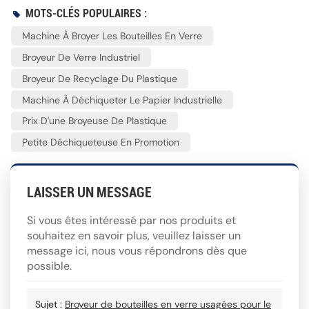
MOTS-CLÉS POPULAIRES :
Machine À Broyer Les Bouteilles En Verre
Broyeur De Verre Industriel
Broyeur De Recyclage Du Plastique
Machine À Déchiqueter Le Papier Industrielle
Prix D'une Broyeuse De Plastique
Petite Déchiqueteuse En Promotion
LAISSER UN MESSAGE
Si vous êtes intéressé par nos produits et
souhaitez en savoir plus, veuillez laisser un
message ici, nous vous répondrons dès que
possible.
Sujet :
Broyeur de bouteilles en verre usagées pour le