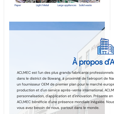
À propos d
ACLMEC est l'un des plus grands fabricants professionnel
dans le district de Bowang, à proximité de l'aéroport de Na
un fournisseur OEM de premier plan pour le marché europé
production et d'un service après-vente international, ACL
personnalisation, d'application et d'innovation. Présente e
ACLMEC bénéficie d'une présence mondiale inégalée. Nou
vous avez besoin de nous, partout dans le monde.