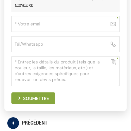
recyclage
SOUMETTRE
PRÉCÉDENT