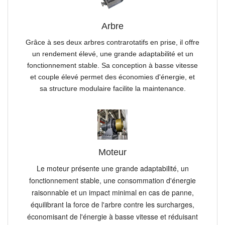
Arbre
Grâce à ses deux arbres contrarotatifs en prise, il offre
un rendement élevé, une grande adaptabilité et un
fonctionnement stable. Sa conception à basse vitesse
et couple élevé permet des économies d'énergie, et
sa structure modulaire facilite la maintenance.
Moteur
Le moteur présente une grande adaptabilité, un
fonctionnement stable, une consommation d'énergie
raisonnable et un impact minimal en cas de panne,
équilibrant la force de l'arbre contre les surcharges,
économisant de l'énergie à basse vitesse et réduisant