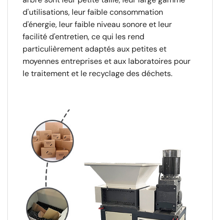
d'utilisations, leur faible consommation
d'énergie, leur faible niveau sonore et leur
facilité d'entretien, ce qui les rend
particulièrement adaptés aux petites et
moyennes entreprises et aux laboratoires pour
le traitement et le recyclage des déchets.