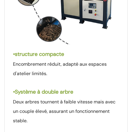
•
structure compacte
Encombrement réduit, adapté aux espaces
d'atelier limités.
•
Système à double arbre
Deux arbres tournent à faible vitesse mais avec
un couple élevé, assurant un fonctionnement
stable.