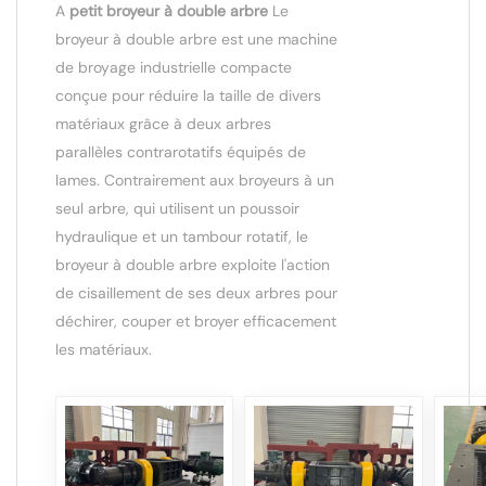
A
petit broyeur à double arbre
Le
broyeur à double arbre est une machine
de broyage industrielle compacte
conçue pour réduire la taille de divers
matériaux grâce à deux arbres
parallèles contrarotatifs équipés de
lames. Contrairement aux broyeurs à un
seul arbre, qui utilisent un poussoir
hydraulique et un tambour rotatif, le
broyeur à double arbre exploite l'action
de cisaillement de ses deux arbres pour
déchirer, couper et broyer efficacement
les matériaux.