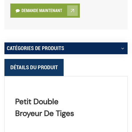
DEMANDE MAINTENANT
CATÉGORIES DE PRODUITS
DÉTAILS DU PRODUIT
Petit Double
Broyeur De Tiges