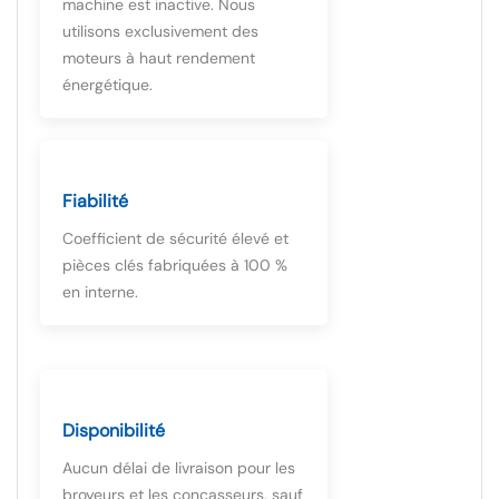
machine est inactive. Nous
utilisons exclusivement des
moteurs à haut rendement
énergétique.
Fiabilité
Coefficient de sécurité élevé et
pièces clés fabriquées à 100 %
en interne.
Disponibilité
Aucun délai de livraison pour les
broyeurs et les concasseurs, sauf