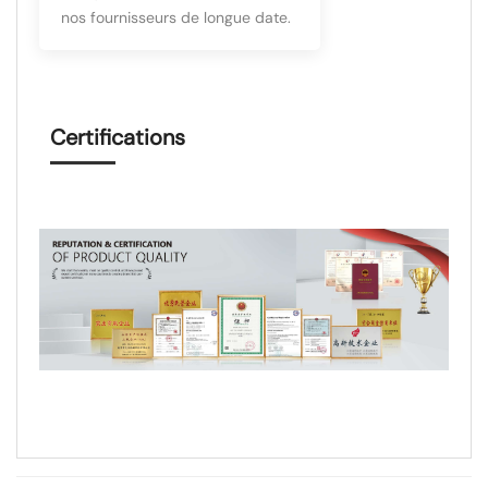
nos fournisseurs de longue date.
Certifications