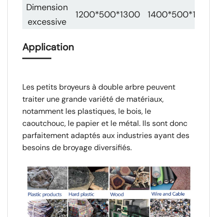
Dimension
1200*500*1300
1400*500*1450
excessive
Application
Les petits broyeurs à double arbre peuvent
traiter une grande variété de matériaux,
notamment les plastiques, le bois, le
caoutchouc, le papier et le métal. Ils sont donc
parfaitement adaptés aux industries ayant des
besoins de broyage diversifiés.