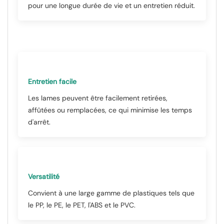
pour une longue durée de vie et un entretien réduit.
Entretien facile
Les lames peuvent être facilement retirées,
affûtées ou remplacées, ce qui minimise les temps
d'arrêt.
Versatilité
Convient à une large gamme de plastiques tels que
le PP, le PE, le PET, l'ABS et le PVC.