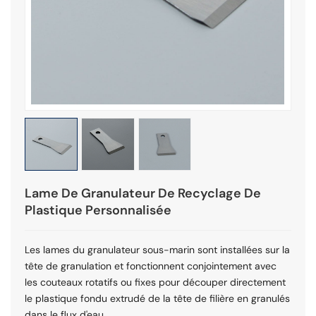
Lame De Granulateur De Recyclage De
Plastique Personnalisée
Les lames du granulateur sous-marin sont installées sur la
tête de granulation et fonctionnent conjointement avec
les couteaux rotatifs ou fixes pour découper directement
le plastique fondu extrudé de la tête de filière en granulés
dans le flux d'eau.