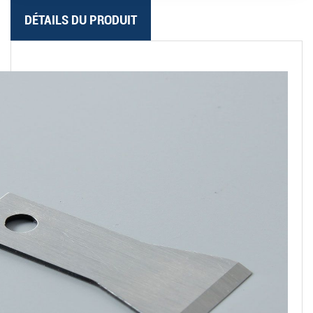
DÉTAILS DU PRODUIT