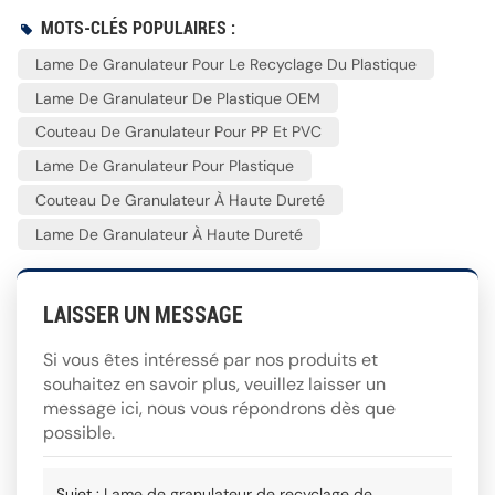
MOTS-CLÉS POPULAIRES :
Lame De Granulateur Pour Le Recyclage Du Plastique
Lame De Granulateur De Plastique OEM
Couteau De Granulateur Pour PP Et PVC
Lame De Granulateur Pour Plastique
Couteau De Granulateur À Haute Dureté
Lame De Granulateur À Haute Dureté
LAISSER UN MESSAGE
Si vous êtes intéressé par nos produits et
souhaitez en savoir plus, veuillez laisser un
message ici, nous vous répondrons dès que
possible.
Sujet :
Lame de granulateur de recyclage de