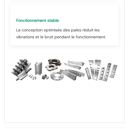
Fonctionnement stable
La conception optimisée des pales réduit les
vibrations et le bruit pendant le fonctionnement.