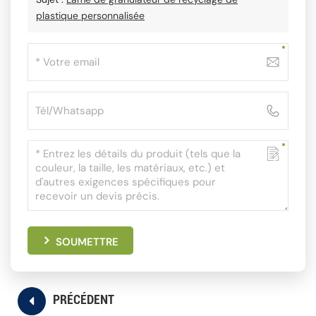
plastique personnalisée
SOUMETTRE
PRÉCÉDENT