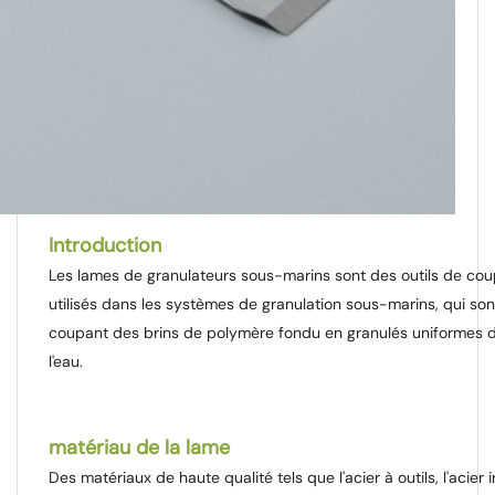
Introduction
Les lames de granulateurs sous-marins sont des outils de cou
utilisés dans les systèmes de granulation sous-marins, qui so
coupant des brins de polymère fondu en granulés uniformes 
l'eau.
matériau de la lame
Des matériaux de haute qualité tels que l'acier à outils, l'acier