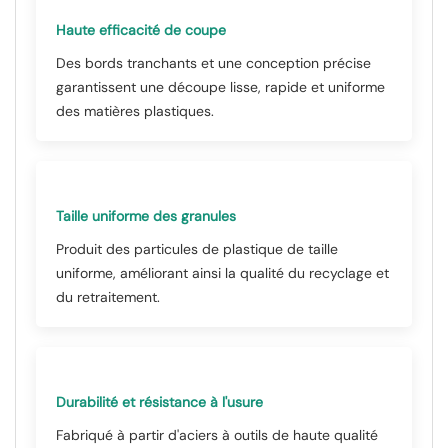
Haute efficacité de coupe
Des bords tranchants et une conception précise
garantissent une découpe lisse, rapide et uniforme
des matières plastiques.
Taille uniforme des granules
Produit des particules de plastique de taille
uniforme, améliorant ainsi la qualité du recyclage et
du retraitement.
Durabilité et résistance à l'usure
Fabriqué à partir d'aciers à outils de haute qualité