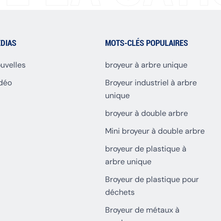
DIAS
MOTS-CLÉS POPULAIRES
uvelles
broyeur à arbre unique
déo
Broyeur industriel à arbre
unique
broyeur à double arbre
Mini broyeur à double arbre
broyeur de plastique à
arbre unique
Broyeur de plastique pour
déchets
Broyeur de métaux à