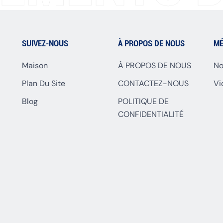
SUIVEZ-NOUS
À PROPOS DE NOUS
MÉ
Maison
À PROPOS DE NOUS
No
Plan Du Site
CONTACTEZ-NOUS
Vi
Blog
POLITIQUE DE
CONFIDENTIALITÉ