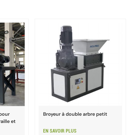
 pour
Broyeur à double arbre petit
aille et
EN SAVOIR PLUS