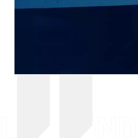
LES FOND