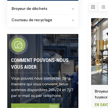
Broyeur de déchets
Couteau de recyclage
COMMENT POUVONS-NOUS
VOUS AIDER
Vous pouvez nous contacter de la
manière qui vous convient. Nous
sommes disponibles 24h/24 et 7j/7
Broyeu
par e-mail ou par téléphone.
tuyaux 
EN SAV